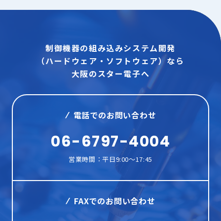
制御機器の組み込みシステム開発
（ハードウェア・ソフトウェア）なら
大阪のスター電子へ
電話でのお問い合わせ
06-6797-4004
営業時間：平日9:00～17:45
FAXでのお問い合わせ