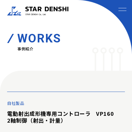
WORKS
事例紹介
自社製品
電動射出成形機専用コントローラ VP160
2軸制御（射出・計量）