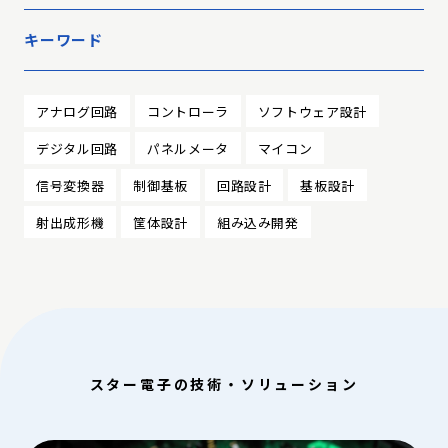
キーワード
アナログ回路
コントローラ
ソフトウェア設計
デジタル回路
パネルメータ
マイコン
信号変換器
制御基板
回路設計
基板設計
射出成形機
筐体設計
組み込み開発
スター電子の技術・ソリューション