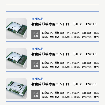
自社製品
射出成形機専用コントローラPLC ES610
対応
回路設計、基板設計、ソフト設計、筐体設計、部品
工程
調達、基板製造、部品実装、組立、動作検査、梱包
自社製品
射出成形機専用コントローラPLC ES620
対応
回路設計、基板設計、ソフト設計、筐体設計、部品
工程
調達、基板製造、部品実装、組立、動作検査、梱包
自社製品
射出成形機専用コントローラPLC ES660
対応
回路設計、基板設計、ソフト設計、筐体設計、部品
工程
調達、基板製造、部品実装、組立、動作検査、梱包