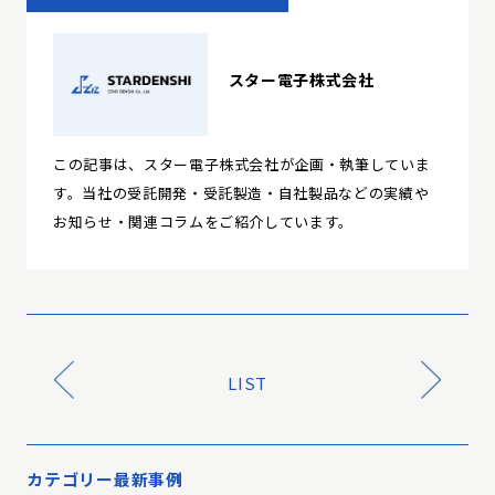
スター電子株式会社
この記事は、スター電子株式会社が企画・執筆していま
す。当社の受託開発・受託製造・自社製品などの実績や
お知らせ・関連コラムをご紹介しています。
LIST
カテゴリー最新事例