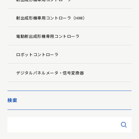
射出成形機専用コントローラ（HMI）
電動射出成形機専用コントローラ
ロボットコントローラ
デジタルパネルメータ・信号変換器
検索