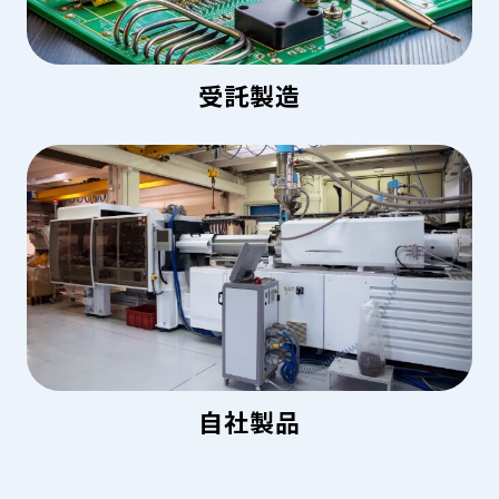
受託製造
自社製品