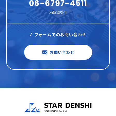
06-6797-4511
24時間受付
フォームでのお問い合わせ
お問い合わせ