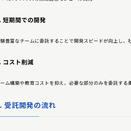
.
短期間での開発
経験豊富なチームに委託することで開発スピードが向上し、
.
コスト削減
チーム構築や教育コストを抑え、必要な部分のみを委託する
3. 受託開発の流れ