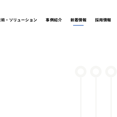
技術・ソリューション
事例紹介
新着情報
採用情報