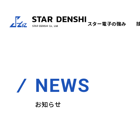
スター電子の強み
NEWS
お知らせ