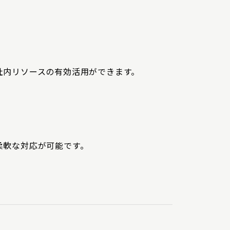
社内リソースの有効活用ができます。
柔軟な対応が可能です。