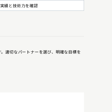
発実績と技術力を確認
す。適切なパートナーを選び、明確な目標を