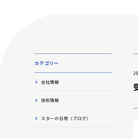
カテゴリー
20
会社情報
技術情報
スターの日常（ブログ）