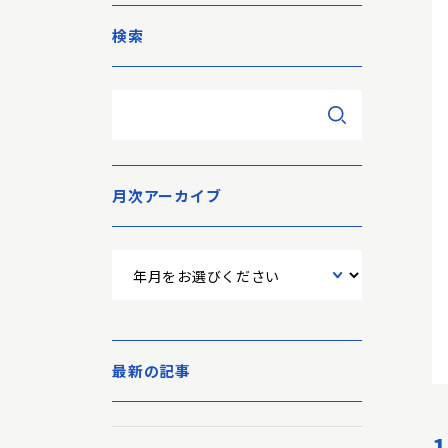
検索
月次アーカイブ
最新の記事