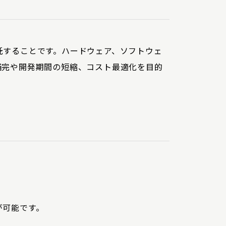
託することです。ハードウェア、ソフトウェ
補完や開発期間の短縮、コスト最適化を目的
が可能です。