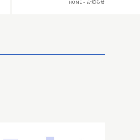
HOME
-
お知らせ