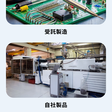
受託製造
自社製品