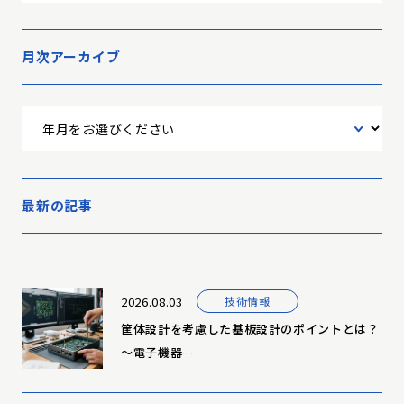
月次アーカイブ
最新の記事
2026.08.03
技術情報
筐体設計を考慮した基板設計のポイントとは？
～電子機器…