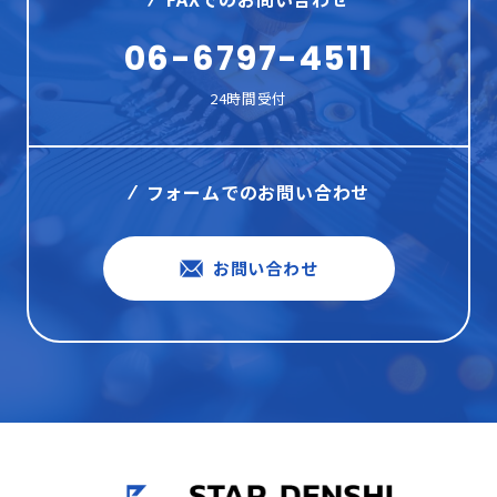
06-6797-4511
24時間受付
フォームでのお問い合わせ
お問い合わせ