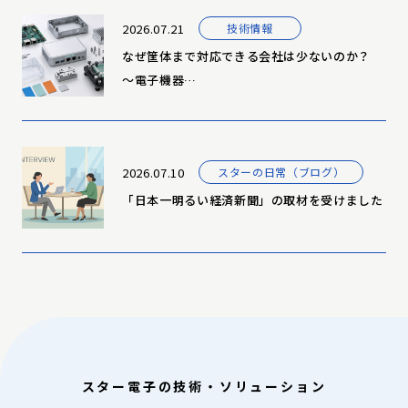
2026.07.21
技術情報
なぜ筐体まで対応できる会社は少ないのか？
～電子機器…
2026.07.10
スターの日常（ブログ）
「日本一明るい経済新聞」の取材を受けました
スター電子の技術・ソリューション