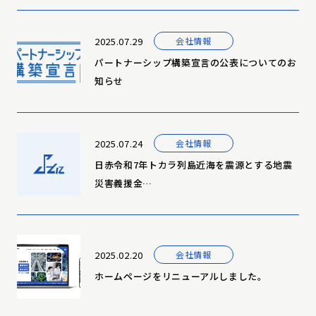
2025.07.29
会社情報
パートナーシップ構築宣言の公表についてのお
知らせ
2025.07.24
会社情報
日赤令和7年トカラ列島近海を震源とする地震
災害義援金…
2025.02.20
会社情報
ホームページをリニューアルしました。