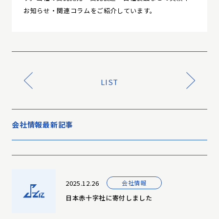
お知らせ・関連コラムをご紹介しています。
LIST
会社情報最新記事
2025.12.26
会社情報
日本赤十字社に寄付しました