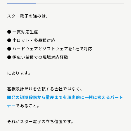
スター電子の強みは、
● 一貫対応生産
● 小ロット・多品種対応
● ハードウェアとソフトウェアを1社で対応
● 幅広い業種での現場対応経験
にあります。
基板設計だけを依頼する会社ではなく、
開発の初期段階から量産までを現実的に一緒に考えるパート
ナー
であること。
それがスター電子の立ち位置です。