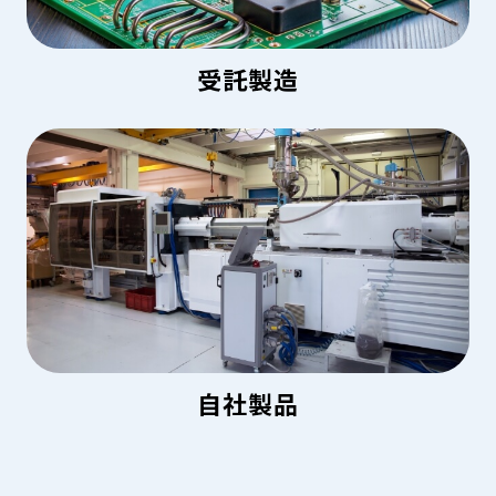
受託製造
自社製品