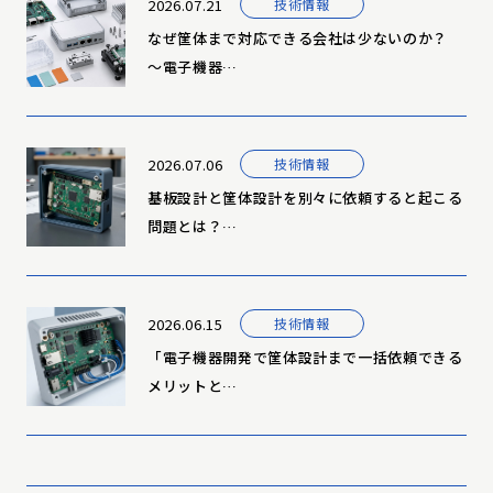
2026.07.21
技術情報
なぜ筐体まで対応できる会社は少ないのか？
～電子機器…
2026.07.06
技術情報
基板設計と筐体設計を別々に依頼すると起こる
問題とは？…
2026.06.15
技術情報
「電子機器開発で筐体設計まで一括依頼できる
メリットと…