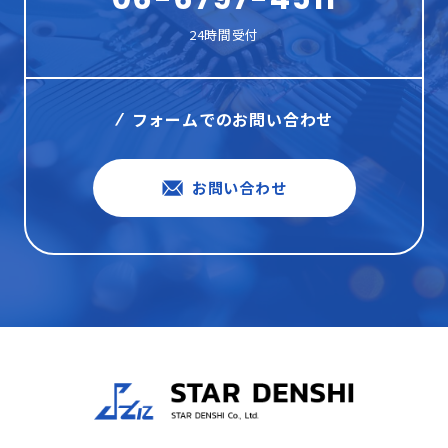
24時間受付
フォームでのお問い合わせ
お問い合わせ