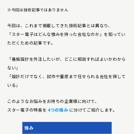
※今回は技術記事ではありません
今回は、これまで掲載してきた技術記事とは異なり、
「スター電子はどんな強みを持った会社なのか」
を知ってい
ただくための記事です。
「基板設計を外注したいが、どこに相談すればよいかわから
ない」
「設計だけでなく、試作や量産まで任せられる会社を探して
いる」
このようなお悩みをお持ちの企業様に向けて、
スター電子の特長を
4つの強み
に分けてご紹介します。
強み