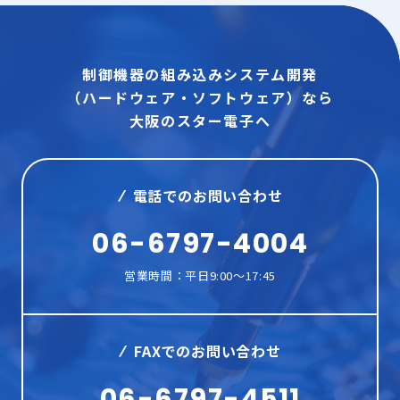
制御機器の組み込みシステム開発
（ハードウェア・ソフトウェア）なら
大阪のスター電子へ
電話でのお問い合わせ
06-6797-4004
営業時間：平日9:00～17:45
FAXでのお問い合わせ
06-6797-4511