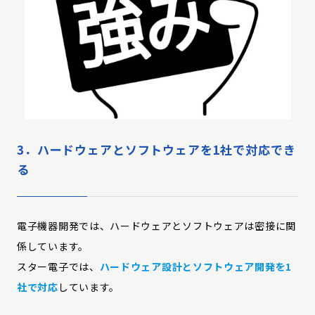
3．ハードウェアとソフトウェアを1社で対応でき
る
電子機器開発では、ハードウェアとソフトウェアは密接に関
係しています。
スター電子では、
ハードウェア設計とソフトウェア開発を1
社で対応
しています。