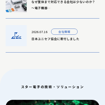
なぜ筐体まで対応できる会社は少ないのか？
～電子機器…
2026.07.16
会社情報
日本ユニセフ協会に寄付しました
スター電子の技術・ソリューション