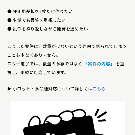
● 評価用基板を1枚だけ作りたい
● 少量でも品質を重視したい
● 試作を繰り返しながら開発を進めたい
こうした案件は、数量が少ないという理由で断られてしまう
ことも少なくありません。
スター電子では、数量の多寡ではなく
「案件の内容」
を重
視し、柔軟に対応しています。
▶︎ 小ロット・多品種対応について詳しくは
こちら