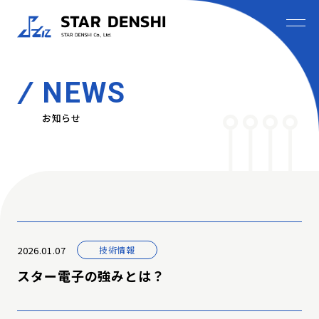
NEWS
お知らせ
2026.01.07
技術情報
スター電子の強みとは？