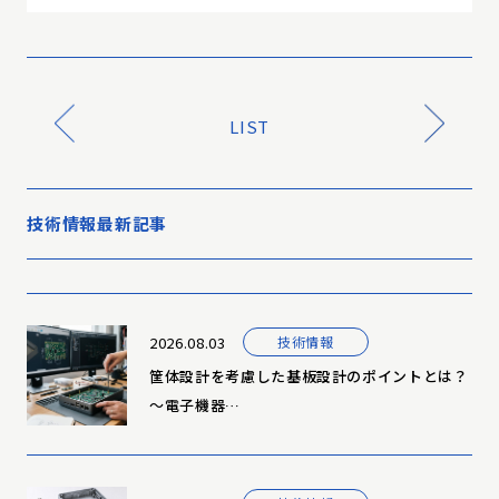
LIST
技術情報最新記事
2026.08.03
技術情報
筐体設計を考慮した基板設計のポイントとは？
～電子機器…