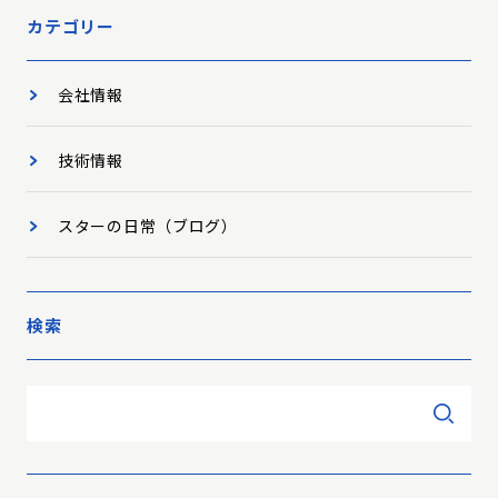
カテゴリー
会社情報
技術情報
スターの日常（ブログ）
検索