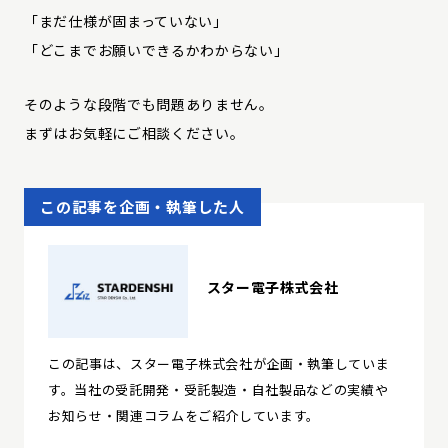
「まだ仕様が固まっていない」
「どこまでお願いできるかわからない」
そのような段階でも問題ありません。
まずはお気軽にご相談ください。
この記事を企画・執筆した人
スター電子株式会社
この記事は、スター電子株式会社が企画・執筆していま
す。当社の受託開発・受託製造・自社製品などの実績や
お知らせ・関連コラムをご紹介しています。