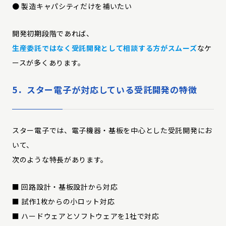
● 製造キャパシティだけを補いたい
開発初期段階であれば、
生産委託ではなく受託開発として相談する方がスムーズ
なケ
ースが多くあります。
5．スター電子が対応している受託開発の特徴
スター電子では、電子機器・基板を中心とした受託開発にお
いて、
次のような特長があります。
■ 回路設計・基板設計から対応
■ 試作1枚からの小ロット対応
■ ハードウェアとソフトウェアを1社で対応