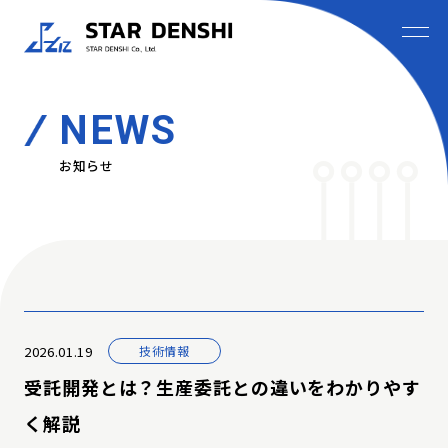
NEWS
お知らせ
2026.01.19
技術情報
受託開発とは？生産委託との違いをわかりやす
く解説