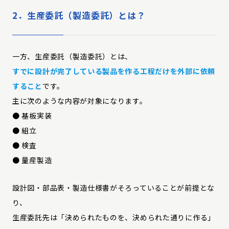
2．生産委託（製造委託）とは？
一方、生産委託（製造委託）とは、
すでに設計が完了している製品を作る工程だけを外部に依頼
すること
です。
主に次のような内容が対象になります。
● 基板実装
● 組立
● 検査
● 量産製造
設計図・部品表・製造仕様書がそろっていることが前提とな
り、
生産委託先は「決められたものを、決められた通りに作る」