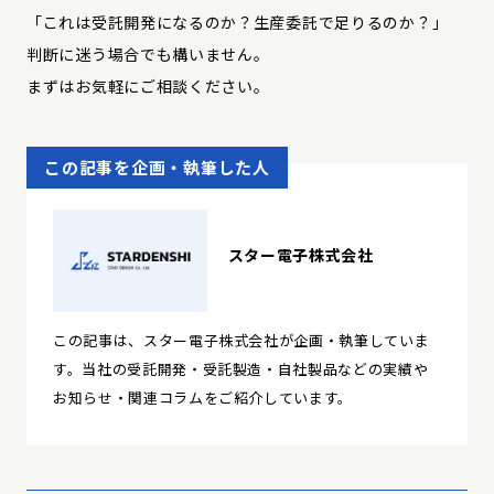
「これは受託開発になるのか？生産委託で足りるのか？」
判断に迷う場合でも構いません。
まずはお気軽にご相談ください。
この記事を企画・執筆した人
スター電子株式会社
この記事は、スター電子株式会社が企画・執筆していま
す。当社の受託開発・受託製造・自社製品などの実績や
お知らせ・関連コラムをご紹介しています。