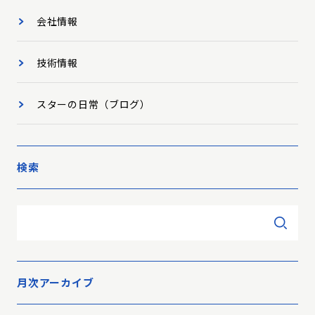
会社情報
技術情報
スターの日常（ブログ）
検索
月次アーカイブ