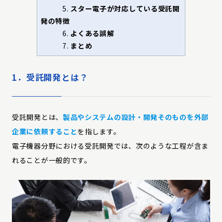
5.
スター電子が対応している受託開
発の特徴
6.
よくある誤解
7.
まとめ
1．受託開発とは？
受託開発とは、
製品やシステムの設計・開発そのものを外部
企業に依頼すること
を指します。
電子機器分野における受託開発では、次のような工程が含ま
れることが一般的です。