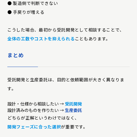
● 製造側で判断できない
● 手戻りが増える
こうした場合、最初から受託開発として相談することで、
全体の工数やコストを抑えられる
こともあります。
まとめ
受託開発と生産委託は、目的と依頼範囲が大きく異なりま
す。
設計・仕様から相談したい →
受託開発
設計済みのものを作りたい →
生産委託
どちらが正解というわけではなく、
開発フェーズに合った選択
が重要です。