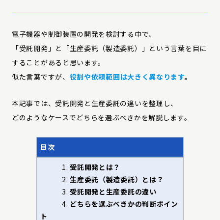
電子機器や制御装置の開発を検討する中で、
「受託開発」と「生産委託（製造委託）」という言葉を目に
することがあると思います。
似た言葉ですが、
役割や依頼範囲は大きく異なります
。
本記事では、受託開発と生産委託の違いを整理し、
どのようなケースでどちらを選ぶべきかを解説します。
目次
1.
受託開発とは？
2.
生産委託（製造委託）とは？
3.
受託開発と生産委託の違い
4.
どちらを選ぶべきかの判断ポイン
ト