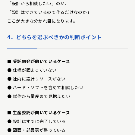
「設計から相談したい」のか、
「設計はできているので作るだけなのか」
ここが大きな分かれ目になります。
4．どちらを選ぶべきかの判断ポイント
■
受託開発が向いているケース
● 仕様が固まっていない
● 社内に設計リソースがない
● ハード・ソフトを含めて相談したい
● 試作から量産まで見据えたい
■
生産委託が向いているケース
● 設計はすでに完了している
● 図面・部品表が整っている