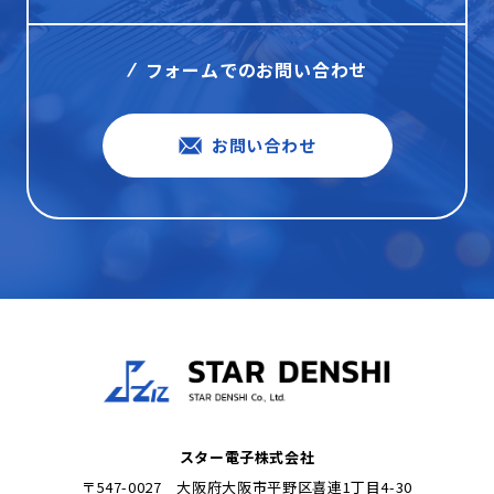
フォームでのお問い合わせ
お問い合わせ
スター電子株式会社
〒547-0027 大阪府大阪市平野区喜連1丁目4-30