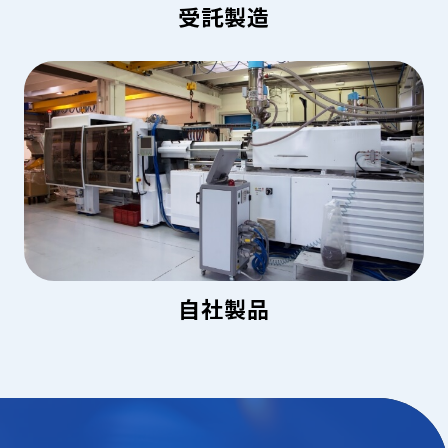
受託製造
自社製品