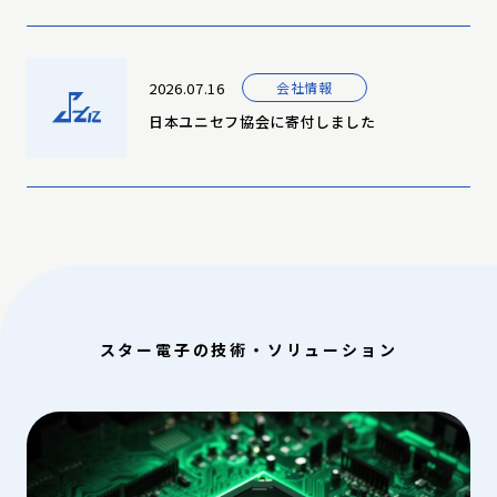
2026.07.16
会社情報
日本ユニセフ協会に寄付しました
スター電子の技術・ソリューション