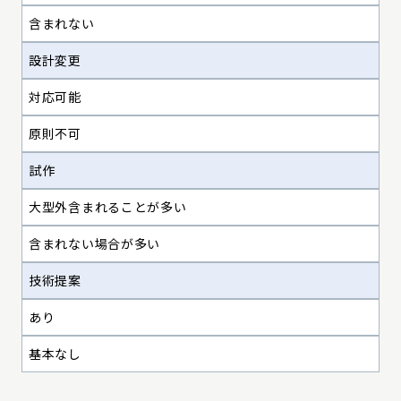
含まれない
設計変更
対応可能
原則不可
試作
大型外含まれることが多い
含まれない場合が多い
技術提案
あり
基本なし