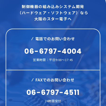
制御機器の組み込みシステム開発
（ハードウェア・ソフトウェア）なら
大阪のスター電子へ
電話でのお問い合わせ
06-6797-4004
営業時間：平日9:00～17:45
FAXでのお問い合わせ
06-6797-4511
24時間受付