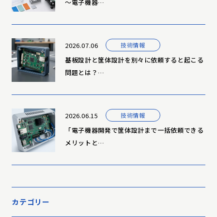
～電子機器…
2026.07.06
技術情報
基板設計と筐体設計を別々に依頼すると起こる
問題とは？…
2026.06.15
技術情報
「電子機器開発で筐体設計まで一括依頼できる
メリットと…
カテゴリー