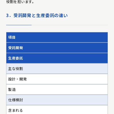
役割を担います。
3．受託開発と生産委託の違い
項目
受託開発
生産委託
主な役割
設計・開発
製造
仕様検討
含まれる